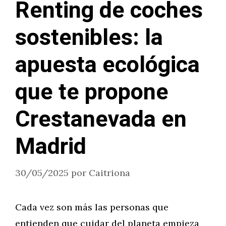
Renting de coches
sostenibles: la
apuesta ecológica
que te propone
Crestanevada en
Madrid
30/05/2025
por
Caitriona
Cada vez son más las personas que
entienden que cuidar del planeta empieza