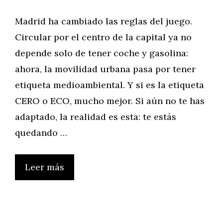
Madrid ha cambiado las reglas del juego.
Circular por el centro de la capital ya no
depende solo de tener coche y gasolina:
ahora, la movilidad urbana pasa por tener
etiqueta medioambiental. Y si es la etiqueta
CERO o ECO, mucho mejor. Si aún no te has
adaptado, la realidad es esta: te estás
quedando …
Leer más