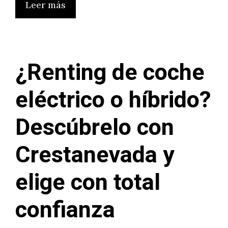
Leer más
¿Renting de coche
eléctrico o híbrido?
Descúbrelo con
Crestanevada y
elige con total
confianza