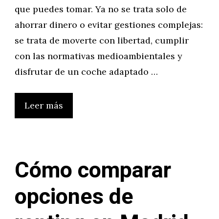
que puedes tomar. Ya no se trata solo de
ahorrar dinero o evitar gestiones complejas:
se trata de moverte con libertad, cumplir
con las normativas medioambientales y
disfrutar de un coche adaptado …
Leer más
Cómo comparar
opciones de