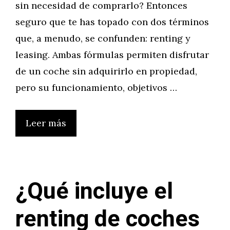
sin necesidad de comprarlo? Entonces
seguro que te has topado con dos términos
que, a menudo, se confunden: renting y
leasing. Ambas fórmulas permiten disfrutar
de un coche sin adquirirlo en propiedad,
pero su funcionamiento, objetivos …
Leer más
¿Qué incluye el
renting de coches