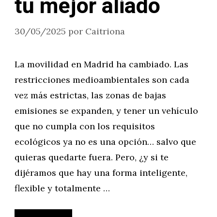
tu mejor aliado
30/05/2025
por
Caitriona
La movilidad en Madrid ha cambiado. Las
restricciones medioambientales son cada
vez más estrictas, las zonas de bajas
emisiones se expanden, y tener un vehículo
que no cumpla con los requisitos
ecológicos ya no es una opción… salvo que
quieras quedarte fuera. Pero, ¿y si te
dijéramos que hay una forma inteligente,
flexible y totalmente …