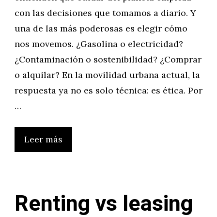
con las decisiones que tomamos a diario. Y
una de las más poderosas es elegir cómo
nos movemos. ¿Gasolina o electricidad?
¿Contaminación o sostenibilidad? ¿Comprar
o alquilar? En la movilidad urbana actual, la
respuesta ya no es solo técnica: es ética. Por
…
Leer más
Renting vs leasing