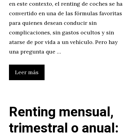
en este contexto, el renting de coches se ha
convertido en una de las fórmulas favoritas
para quienes desean conducir sin
complicaciones, sin gastos ocultos y sin
atarse de por vida a un vehículo. Pero hay
una pregunta que …
Leer más
Renting mensual,
trimestral o anual: