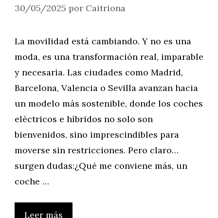
30/05/2025
por
Caitriona
La movilidad está cambiando. Y no es una
moda, es una transformación real, imparable
y necesaria. Las ciudades como Madrid,
Barcelona, Valencia o Sevilla avanzan hacia
un modelo más sostenible, donde los coches
eléctricos e híbridos no solo son
bienvenidos, sino imprescindibles para
moverse sin restricciones. Pero claro…
surgen dudas:¿Qué me conviene más, un
coche …
Leer más