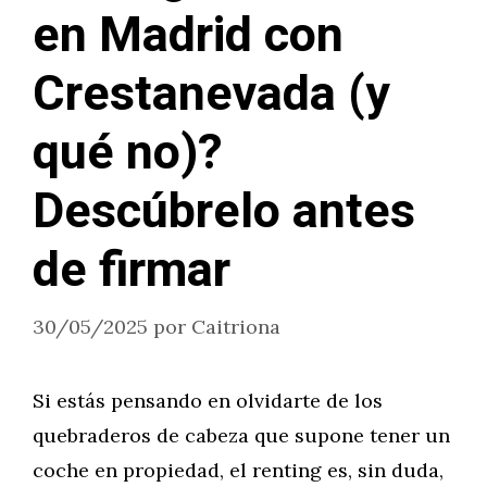
en Madrid con
Crestanevada (y
qué no)?
Descúbrelo antes
de firmar
30/05/2025
por
Caitriona
Si estás pensando en olvidarte de los
quebraderos de cabeza que supone tener un
coche en propiedad, el renting es, sin duda,