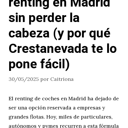
renting en Madrid
sin perder la
cabeza (y por qué
Crestanevada te lo
pone fácil)
30/05/2025
por
Caitriona
El renting de coches en Madrid ha dejado de
ser una opción reservada a empresas y
grandes flotas. Hoy, miles de particulares,
autónomos y pymes recurren a esta fórmula