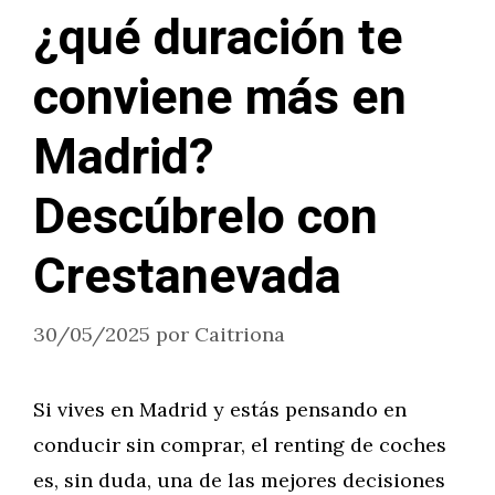
¿qué duración te
conviene más en
Madrid?
Descúbrelo con
Crestanevada
30/05/2025
por
Caitriona
Si vives en Madrid y estás pensando en
conducir sin comprar, el renting de coches
es, sin duda, una de las mejores decisiones