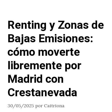
Renting y Zonas de
Bajas Emisiones:
cómo moverte
libremente por
Madrid con
Crestanevada
30/05/2025
por
Caitriona