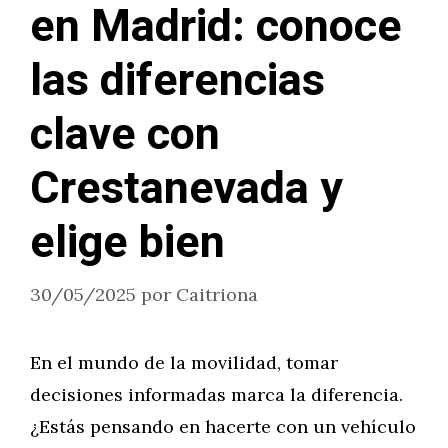
en Madrid: conoce
las diferencias
clave con
Crestanevada y
elige bien
30/05/2025
por
Caitriona
En el mundo de la movilidad, tomar
decisiones informadas marca la diferencia.
¿Estás pensando en hacerte con un vehículo