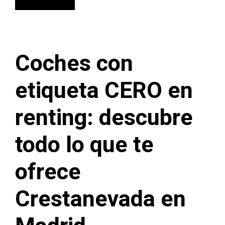
Coches con
etiqueta CERO en
renting: descubre
todo lo que te
ofrece
Crestanevada en