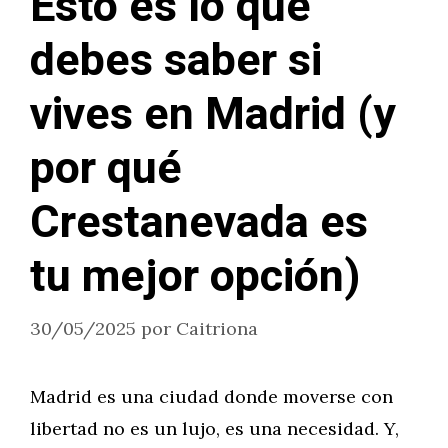
Esto es lo que
debes saber si
vives en Madrid (y
por qué
Crestanevada es
tu mejor opción)
30/05/2025
por
Caitriona
Madrid es una ciudad donde moverse con
libertad no es un lujo, es una necesidad. Y,