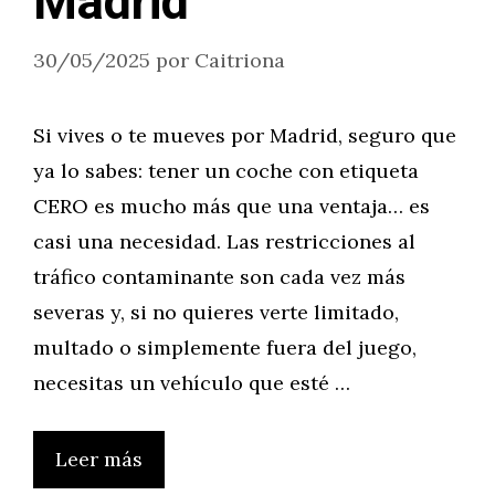
Madrid
30/05/2025
por
Caitriona
Si vives o te mueves por Madrid, seguro que
ya lo sabes: tener un coche con etiqueta
CERO es mucho más que una ventaja… es
casi una necesidad. Las restricciones al
tráfico contaminante son cada vez más
severas y, si no quieres verte limitado,
multado o simplemente fuera del juego,
necesitas un vehículo que esté …
Leer más