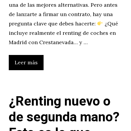
una de las mejores alternativas. Pero antes
de lanzarte a firmar un contrato, hay una
pregunta clave que debes hacerte:
¿Qué
incluye realmente el renting de coches en
Madrid con Crestanevada… y …
Leer más
¿Renting nuevo o
de segunda mano?