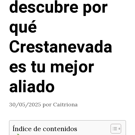
descubre por
qué
Crestanevada
es tu mejor
aliado
30/05/2025
por
Caitriona
Índice de contenidos