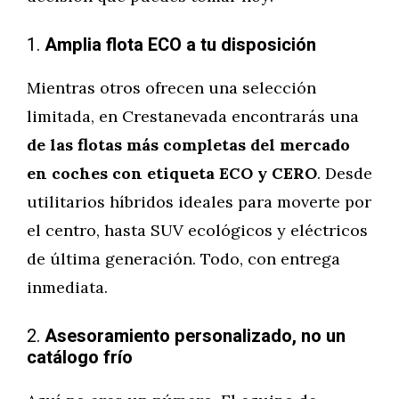
1.
Amplia flota ECO a tu disposición
Mientras otros ofrecen una selección
limitada, en Crestanevada encontrarás una
de las flotas más completas del mercado
en coches con etiqueta ECO y CERO
. Desde
utilitarios híbridos ideales para moverte por
el centro, hasta SUV ecológicos y eléctricos
de última generación. Todo, con entrega
inmediata.
2.
Asesoramiento personalizado, no un
catálogo frío