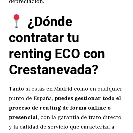
depreciación.
¿Dónde
contratar tu
renting ECO con
Crestanevada?
Tanto si estás en Madrid como en cualquier
punto de España,
puedes gestionar todo el
proceso de renting de forma online o
presencial
, con la garantía de trato directo
y la calidad de servicio que caracteriza a