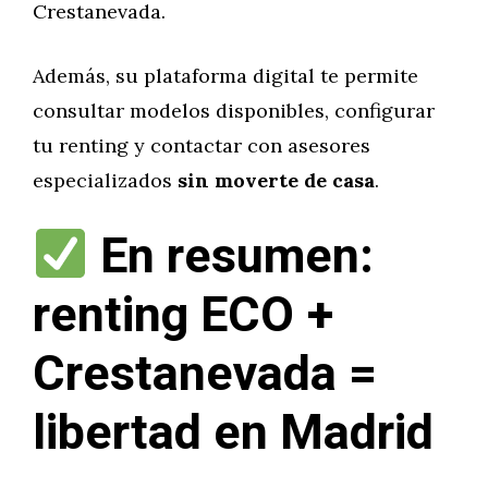
Crestanevada.
Además, su plataforma digital te permite
consultar modelos disponibles, configurar
tu renting y contactar con asesores
especializados
sin moverte de casa
.
En resumen:
renting ECO +
Crestanevada =
libertad en Madrid