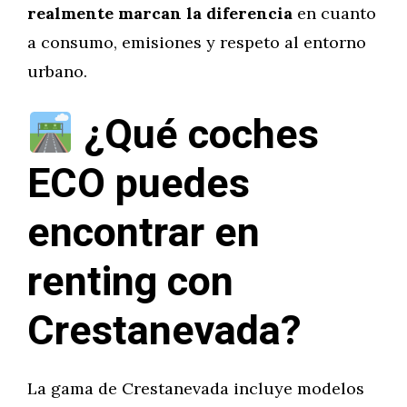
realmente marcan la diferencia
en cuanto
a consumo, emisiones y respeto al entorno
urbano.
¿Qué coches
ECO puedes
encontrar en
renting con
Crestanevada?
La gama de Crestanevada incluye modelos