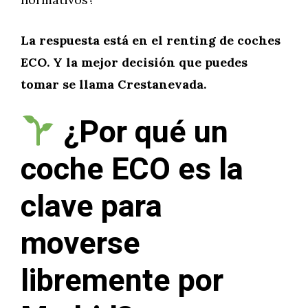
La respuesta está en el renting de coches
ECO. Y la mejor decisión que puedes
tomar se llama Crestanevada.
¿Por qué un
coche ECO es la
clave para
moverse
libremente por