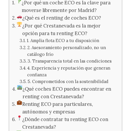
¿Por qué un coche ECO es la clave para
moverse libremente por Madrid?
¿Qué es el renting de coches ECO?
¿Por qué Crestanevada es la mejor
opción para tu renting ECO?
1. Amplia flota ECO a tu disposición
2. Asesoramiento personalizado, no un
catálogo frío
3. Transparencia total en las condiciones
4. Experiencia y reputación que generan
confianza
5. Comprometidos con la sostenibilidad
¿Qué coches ECO puedes encontrar en
renting con Crestanevada?
Renting ECO para particulares,
autónomos y empresas
¿Dónde contratar tu renting ECO con
Crestanevada?