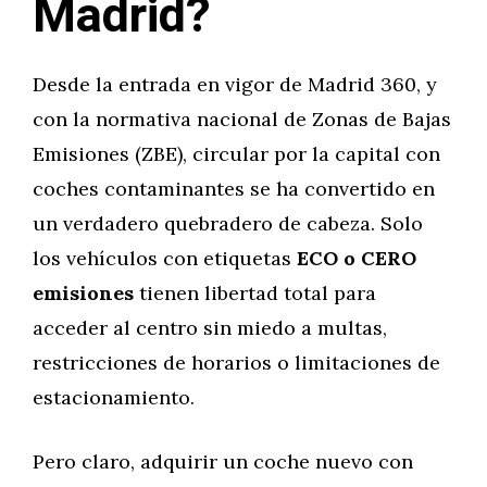
Madrid?
Desde la entrada en vigor de Madrid 360, y
con la normativa nacional de Zonas de Bajas
Emisiones (ZBE), circular por la capital con
coches contaminantes se ha convertido en
un verdadero quebradero de cabeza. Solo
los vehículos con etiquetas
ECO o CERO
emisiones
tienen libertad total para
acceder al centro sin miedo a multas,
restricciones de horarios o limitaciones de
estacionamiento.
Pero claro, adquirir un coche nuevo con