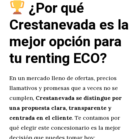
¿Por qué
Crestanevada es la
mejor opción para
tu renting ECO?
En un mercado lleno de ofertas, precios
llamativos y promesas que a veces no se
cumplen,
Crestanevada se distingue por
una propuesta clara, transparente y
centrada en el cliente
. Te contamos por
qué elegir este concesionario es la mejor
decisión que puedes tomar hoy: