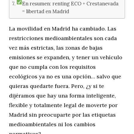
En resumen: renting ECO + Crestanevada
= libertad en Madrid
La movilidad en Madrid ha cambiado. Las
restricciones medioambientales son cada
vez más estrictas, las zonas de bajas
emisiones se expanden, y tener un vehículo
que no cumpla con los requisitos
ecológicos ya no es una opción… salvo que
quieras quedarte fuera. Pero, ¿y si te
dijéramos que hay una forma inteligente,
flexible y totalmente legal de moverte por
Madrid sin preocuparte por las etiquetas
medioambientales ni los cambios
normativos?