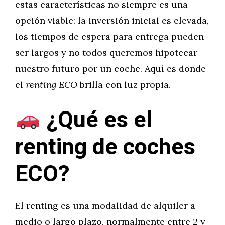
estas características no siempre es una
opción viable: la inversión inicial es elevada,
los tiempos de espera para entrega pueden
ser largos y no todos queremos hipotecar
nuestro futuro por un coche. Aquí es donde
el
renting ECO
brilla con luz propia.
¿Qué es el
renting de coches
ECO?
El renting es una modalidad de alquiler a
medio o largo plazo, normalmente entre 2 y