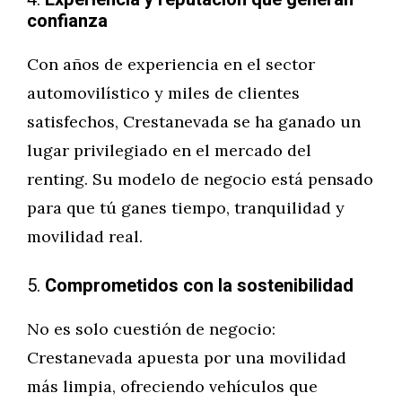
confianza
Con años de experiencia en el sector
automovilístico y miles de clientes
satisfechos, Crestanevada se ha ganado un
lugar privilegiado en el mercado del
renting. Su modelo de negocio está pensado
para que tú ganes tiempo, tranquilidad y
movilidad real.
5.
Comprometidos con la sostenibilidad
No es solo cuestión de negocio:
Crestanevada apuesta por una movilidad
más limpia, ofreciendo vehículos que