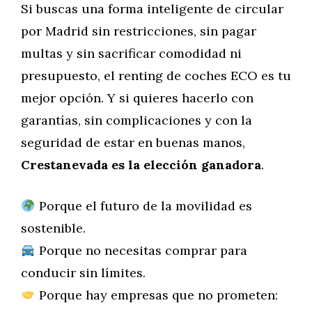
Si buscas una forma inteligente de circular
por Madrid sin restricciones, sin pagar
multas y sin sacrificar comodidad ni
presupuesto, el renting de coches ECO es tu
mejor opción. Y si quieres hacerlo con
garantías, sin complicaciones y con la
seguridad de estar en buenas manos,
Crestanevada es la elección ganadora
.
Porque el futuro de la movilidad es
sostenible.
Porque no necesitas comprar para
conducir sin límites.
Porque hay empresas que no prometen: