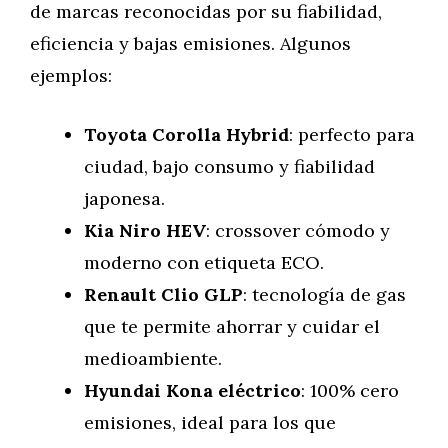
de marcas reconocidas por su fiabilidad,
eficiencia y bajas emisiones. Algunos
ejemplos:
Toyota Corolla Hybrid
: perfecto para
ciudad, bajo consumo y fiabilidad
japonesa.
Kia Niro HEV
: crossover cómodo y
moderno con etiqueta ECO.
Renault Clio GLP
: tecnología de gas
que te permite ahorrar y cuidar el
medioambiente.
Hyundai Kona eléctrico
: 100% cero
emisiones, ideal para los que