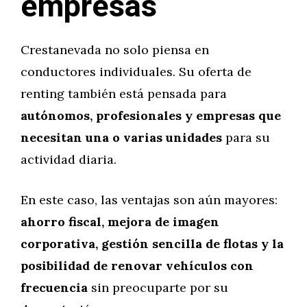
empresas
Crestanevada no solo piensa en
conductores individuales. Su oferta de
renting también está pensada para
autónomos, profesionales y empresas que
necesitan una o varias unidades
para su
actividad diaria.
En este caso, las ventajas son aún mayores:
ahorro fiscal, mejora de imagen
corporativa, gestión sencilla de flotas y la
posibilidad de renovar vehículos con
frecuencia
sin preocuparte por su