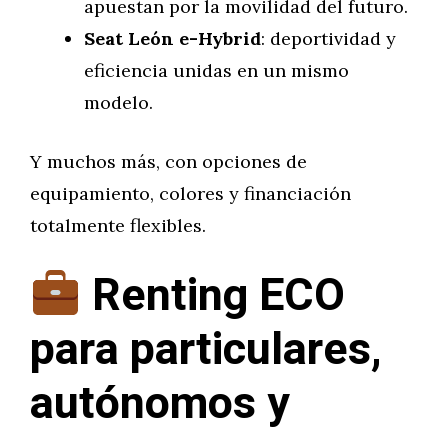
apuestan por la movilidad del futuro.
Seat León e-Hybrid
: deportividad y
eficiencia unidas en un mismo
modelo.
Y muchos más, con opciones de
equipamiento, colores y financiación
totalmente flexibles.
Renting ECO
para particulares,
autónomos y