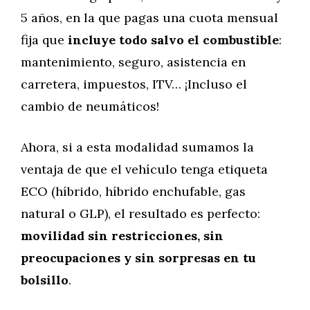
5 años, en la que pagas una cuota mensual
fija que
incluye todo salvo el combustible
:
mantenimiento, seguro, asistencia en
carretera, impuestos, ITV… ¡Incluso el
cambio de neumáticos!
Ahora, si a esta modalidad sumamos la
ventaja de que el vehículo tenga etiqueta
ECO (híbrido, híbrido enchufable, gas
natural o GLP), el resultado es perfecto:
movilidad sin restricciones, sin
preocupaciones y sin sorpresas en tu
bolsillo
.