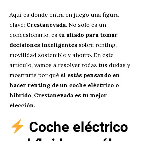
Aquí es donde entra en juego una figura
clave:
Crestanevada
. No solo es un
concesionario, es
tu aliado para tomar
decisiones inteligentes
sobre renting,
movilidad sostenible y ahorro. En este
artículo, vamos a resolver todas tus dudas y
mostrarte por qué
si estás pensando en
hacer renting de un coche eléctrico o
híbrido, Crestanevada es tu mejor
elección.
Coche eléctrico