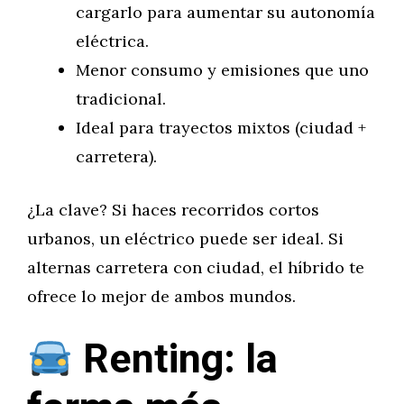
cargarlo para aumentar su autonomía
eléctrica.
Menor consumo y emisiones que uno
tradicional.
Ideal para trayectos mixtos (ciudad +
carretera).
¿La clave? Si haces recorridos cortos
urbanos, un eléctrico puede ser ideal. Si
alternas carretera con ciudad, el híbrido te
ofrece lo mejor de ambos mundos.
Renting: la