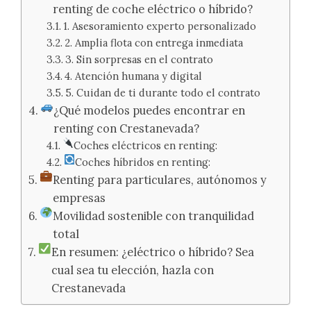
renting de coche eléctrico o híbrido?
1. Asesoramiento experto personalizado
2. Amplia flota con entrega inmediata
3. Sin sorpresas en el contrato
4. Atención humana y digital
5. Cuidan de ti durante todo el contrato
¿Qué modelos puedes encontrar en
renting con Crestanevada?
Coches eléctricos en renting:
Coches híbridos en renting:
Renting para particulares, autónomos y
empresas
Movilidad sostenible con tranquilidad
total
En resumen: ¿eléctrico o híbrido? Sea
cual sea tu elección, hazla con
Crestanevada