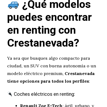
¿Qué modelos
puedes encontrar
en renting con
Crestanevada?
Ya sea que busques algo compacto para
ciudad, un SUV con buena autonomía o un
modelo eléctrico premium,
Crestanevada
tiene opciones para todos los perfiles
:
Coches eléctricos en renting:
Renault Zoe E-Tech
: ágil, urbano, y