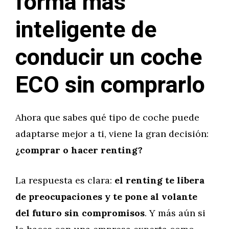
forma más
inteligente de
conducir un coche
ECO sin comprarlo
Ahora que sabes qué tipo de coche puede
adaptarse mejor a ti, viene la gran decisión:
¿comprar o hacer renting?
La respuesta es clara:
el renting te libera
de preocupaciones y te pone al volante
del futuro sin compromisos
. Y más aún si