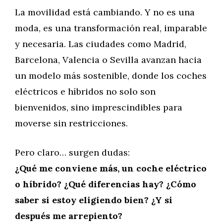
La movilidad está cambiando. Y no es una
moda, es una transformación real, imparable
y necesaria. Las ciudades como Madrid,
Barcelona, Valencia o Sevilla avanzan hacia
un modelo más sostenible, donde los coches
eléctricos e híbridos no solo son
bienvenidos, sino imprescindibles para
moverse sin restricciones.
Pero claro… surgen dudas:
¿Qué me conviene más, un coche eléctrico
o híbrido? ¿Qué diferencias hay? ¿Cómo
saber si estoy eligiendo bien? ¿Y si
después me arrepiento?