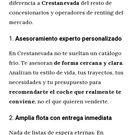
diferencia a
Crestanevada
del resto de
concesionarios y operadores de renting del
mercado.
1.
Asesoramiento experto personalizado
En Crestanevada no te sueltan un catálogo
frío. Te asesoran
de forma cercana y clara
.
Analizan tu estilo de vida, tus trayectos, tus
necesidades y tu presupuesto para
recomendarte el coche que realmente te
conviene
, no el que quieren venderte.
2.
Amplia flota con entrega inmediata
Nada de listas de espera eternas. En