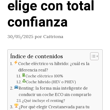
elige con total
confianza
30/05/2025
por
Caitriona
Índice de contenidos
Coche eléctrico vs híbrido: ¿cuál es la
diferencia real?
Coche eléctrico 100%
Coche híbrido (HEV o PHEV)
Renting: la forma más inteligente de
conducir un coche ECO sin comprarlo
¿Qué incluye el renting?
¿Por qué elegir Crestanevada para tu