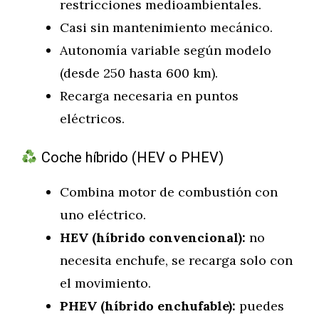
restricciones medioambientales.
Casi sin mantenimiento mecánico.
Autonomía variable según modelo
(desde 250 hasta 600 km).
Recarga necesaria en puntos
eléctricos.
Coche híbrido (HEV o PHEV)
Combina motor de combustión con
uno eléctrico.
HEV (híbrido convencional):
no
necesita enchufe, se recarga solo con
el movimiento.
PHEV (híbrido enchufable):
puedes