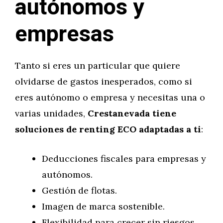
autónomos y
empresas
Tanto si eres un particular que quiere
olvidarse de gastos inesperados, como si
eres autónomo o empresa y necesitas una o
varias unidades,
Crestanevada tiene
soluciones de renting ECO adaptadas a ti
:
Deducciones fiscales para empresas y
autónomos.
Gestión de flotas.
Imagen de marca sostenible.
Flexibilidad para crecer sin riesgos