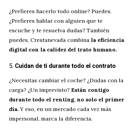
¿Prefieres hacerlo todo online? Puedes.
¿Prefieres hablar con alguien que te
escuche y te resuelva dudas? También
puedes. Crestanevada combina
la eficiencia
digital con la calidez del trato humano.
5.
Cuidan de ti durante todo el contrato
¿Necesitas cambiar el coche? ¿Dudas con la
carga? ¿Un imprevisto?
Están contigo
durante todo el renting, no solo el primer
día.
Y eso, en un mercado cada vez más
impersonal, marca la diferencia.