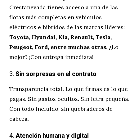
Crestanevada tienes acceso a una de las
flotas más completas en vehículos
eléctricos e híbridos de las marcas líderes:
Toyota, Hyundai, Kia, Renault, Tesla,
Peugeot, Ford, entre muchas otras
. ¿Lo
mejor? ¡Con entrega inmediata!
3.
Sin sorpresas en el contrato
Transparencia total. Lo que firmas es lo que
pagas. Sin gastos ocultos. Sin letra pequeña.
Con todo incluido, sin quebraderos de
cabeza.
4.
Atención humana y digital