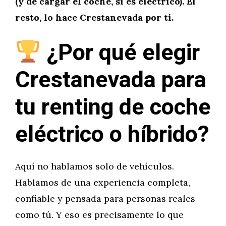
(y de cargar el coche, si es eléctrico). El
resto, lo hace Crestanevada por ti.
¿Por qué elegir
Crestanevada para
tu renting de coche
eléctrico o híbrido?
Aquí no hablamos solo de vehículos.
Hablamos de una experiencia completa,
confiable y pensada para personas reales
como tú. Y eso es precisamente lo que