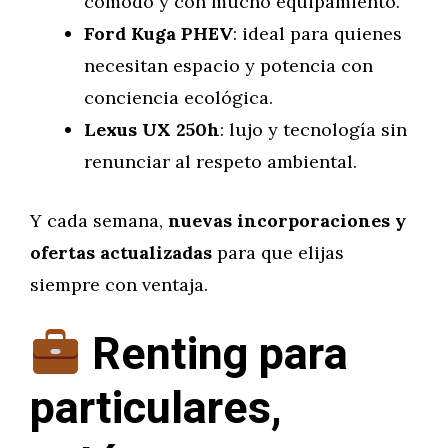
cómodo y con mucho equipamiento.
Ford Kuga PHEV
: ideal para quienes
necesitan espacio y potencia con
conciencia ecológica.
Lexus UX 250h
: lujo y tecnología sin
renunciar al respeto ambiental.
Y cada semana,
nuevas incorporaciones y
ofertas actualizadas
para que elijas
siempre con ventaja.
Renting para
particulares,