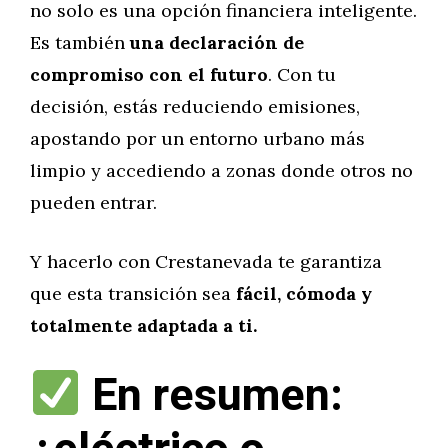
no solo es una opción financiera inteligente.
Es también
una declaración de
compromiso con el futuro
. Con tu
decisión, estás reduciendo emisiones,
apostando por un entorno urbano más
limpio y accediendo a zonas donde otros no
pueden entrar.
Y hacerlo con Crestanevada te garantiza
que esta transición sea
fácil, cómoda y
totalmente adaptada a ti.
En resumen: