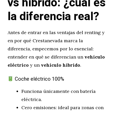
vs híbrido: ¿cuál es
la diferencia real?
Antes de entrar en las ventajas del renting y
en por qué Crestanevada marca la
diferencia, empecemos por lo esencial:
entender en qué se diferencian un
vehículo
eléctrico
y un
vehículo híbrido
.
Coche eléctrico 100%
Funciona únicamente con batería
eléctrica.
Cero emisiones: ideal para zonas con