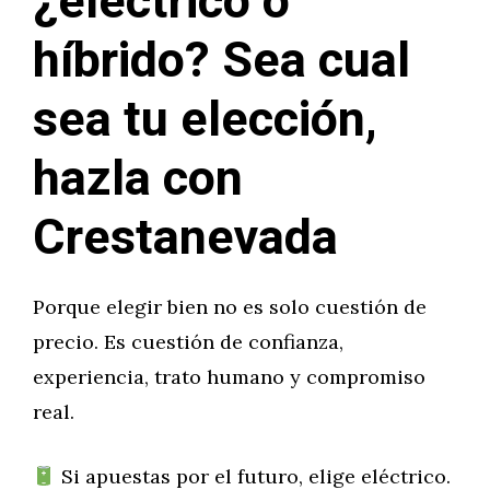
¿eléctrico o
híbrido? Sea cual
sea tu elección,
hazla con
Crestanevada
Porque elegir bien no es solo cuestión de
precio. Es cuestión de confianza,
experiencia, trato humano y compromiso
real.
Si apuestas por el futuro, elige eléctrico.