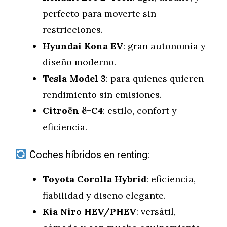
perfecto para moverte sin
restricciones.
Hyundai Kona EV
: gran autonomía y
diseño moderno.
Tesla Model 3
: para quienes quieren
rendimiento sin emisiones.
Citroën ë-C4
: estilo, confort y
eficiencia.
Coches híbridos en renting:
Toyota Corolla Hybrid
: eficiencia,
fiabilidad y diseño elegante.
Kia Niro HEV/PHEV
: versátil,