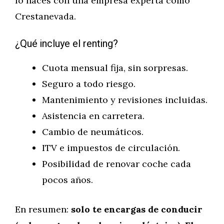
lo haces con una empresa experta como
Crestanevada.
¿Qué incluye el renting?
Cuota mensual fija, sin sorpresas.
Seguro a todo riesgo.
Mantenimiento y revisiones incluidas.
Asistencia en carretera.
Cambio de neumáticos.
ITV e impuestos de circulación.
Posibilidad de renovar coche cada
pocos años.
En resumen:
solo te encargas de conducir