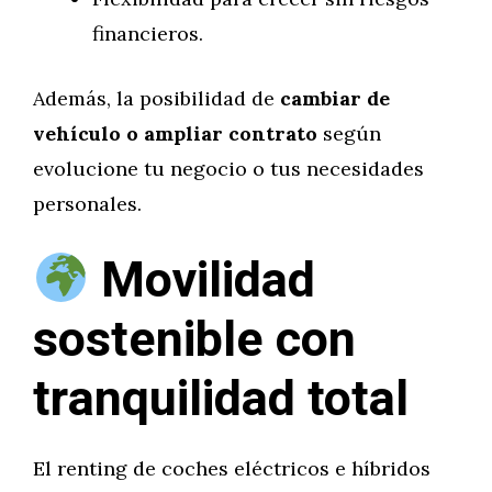
financieros.
Además, la posibilidad de
cambiar de
vehículo o ampliar contrato
según
evolucione tu negocio o tus necesidades
personales.
Movilidad
sostenible con
tranquilidad total
El renting de coches eléctricos e híbridos