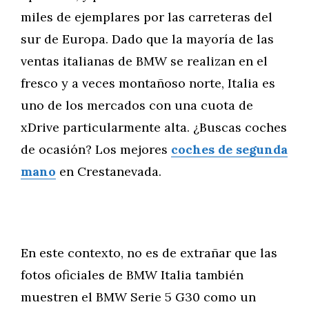
miles de ejemplares por las carreteras del
sur de Europa. Dado que la mayoría de las
ventas italianas de BMW se realizan en el
fresco y a veces montañoso norte, Italia es
uno de los mercados con una cuota de
xDrive particularmente alta. ¿Buscas coches
de ocasión? Los mejores
coches de segunda
mano
en Crestanevada.
En este contexto, no es de extrañar que las
fotos oficiales de BMW Italia también
muestren el BMW Serie 5 G30 como un