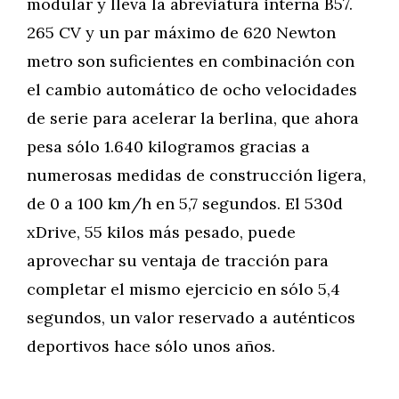
modular y lleva la abreviatura interna B57.
265 CV y un par máximo de 620 Newton
metro son suficientes en combinación con
el cambio automático de ocho velocidades
de serie para acelerar la berlina, que ahora
pesa sólo 1.640 kilogramos gracias a
numerosas medidas de construcción ligera,
de 0 a 100 km/h en 5,7 segundos. El 530d
xDrive, 55 kilos más pesado, puede
aprovechar su ventaja de tracción para
completar el mismo ejercicio en sólo 5,4
segundos, un valor reservado a auténticos
deportivos hace sólo unos años.