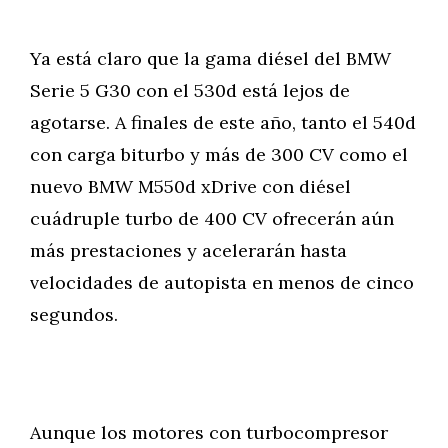
Ya está claro que la gama diésel del BMW
Serie 5 G30 con el 530d está lejos de
agotarse. A finales de este año, tanto el 540d
con carga biturbo y más de 300 CV como el
nuevo BMW M550d xDrive con diésel
cuádruple turbo de 400 CV ofrecerán aún
más prestaciones y acelerarán hasta
velocidades de autopista en menos de cinco
segundos.
Aunque los motores con turbocompresor