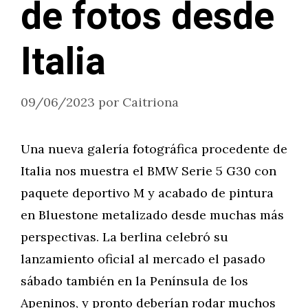
de fotos desde
Italia
09/06/2023
por
Caitriona
Una nueva galería fotográfica procedente de
Italia nos muestra el BMW Serie 5 G30 con
paquete deportivo M y acabado de pintura
en Bluestone metalizado desde muchas más
perspectivas. La berlina celebró su
lanzamiento oficial al mercado el pasado
sábado también en la Península de los
Apeninos, y pronto deberían rodar muchos