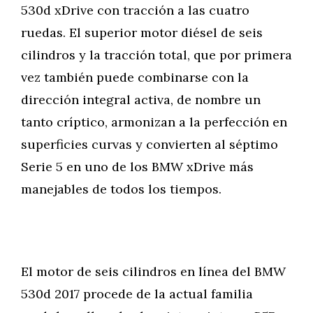
530d xDrive con tracción a las cuatro
ruedas. El superior motor diésel de seis
cilindros y la tracción total, que por primera
vez también puede combinarse con la
dirección integral activa, de nombre un
tanto críptico, armonizan a la perfección en
superficies curvas y convierten al séptimo
Serie 5 en uno de los BMW xDrive más
manejables de todos los tiempos.
El motor de seis cilindros en línea del BMW
530d 2017 procede de la actual familia