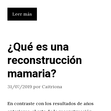
Leer más
¿Qué es una
reconstrucción
mamaria?
31/07/2019
por
Caitriona
En contraste con los resultados de años