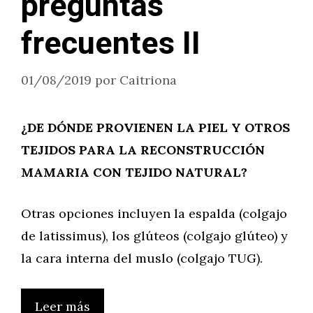
preguntas
frecuentes II
01/08/2019
por
Caitriona
¿DE DÓNDE PROVIENEN LA PIEL Y OTROS
TEJIDOS PARA LA RECONSTRUCCIÓN
MAMARIA CON TEJIDO NATURAL?
Otras opciones incluyen la espalda (colgajo
de latissimus), los glúteos (colgajo glúteo) y
la cara interna del muslo (colgajo TUG).
Leer más