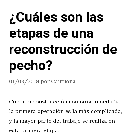
¿Cuáles son las
etapas de una
reconstrucción de
pecho?
01/08/2019
por
Caitriona
Con la reconstrucción mamaria inmediata,
la primera operación es la más complicada,
y la mayor parte del trabajo se realiza en
esta primera etapa.