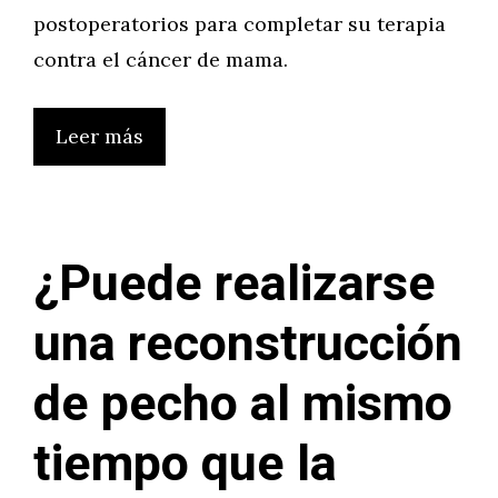
postoperatorios para completar su terapia
contra el cáncer de mama.
Leer más
¿Puede realizarse
una reconstrucción
de pecho al mismo
tiempo que la