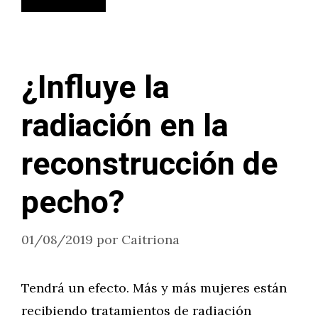
¿Influye la
radiación en la
reconstrucción de
pecho?
01/08/2019
por
Caitriona
Tendrá un efecto. Más y más mujeres están
recibiendo tratamientos de radiación