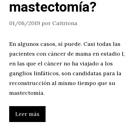
mastectomía?
01/08/2019
por
Caitriona
En algunos casos, sí puede. Casi todas las
pacientes con cáncer de mama en estadio I,
en las que el cáncer no ha viajado a los
ganglios linfáticos, son candidatas para la
reconstrucción al mismo tiempo que su
mastectomía.
Leer más