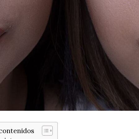
 contenidos