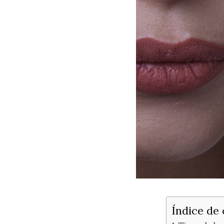
Índice de