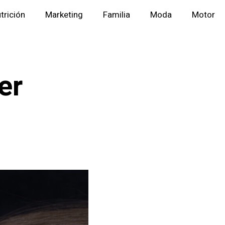
trición
Marketing
Familia
Moda
Motor
er