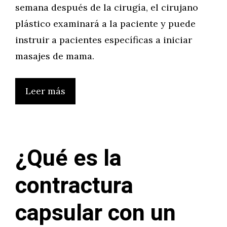
semana después de la cirugía, el cirujano
plástico examinará a la paciente y puede
instruir a pacientes específicas a iniciar
masajes de mama.
Leer más
¿Qué es la
contractura
capsular con un