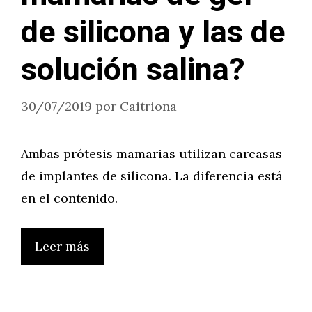
de silicona y las de
solución salina?
30/07/2019
por
Caitriona
Ambas prótesis mamarias utilizan carcasas
de implantes de silicona. La diferencia está
en el contenido.
Leer más