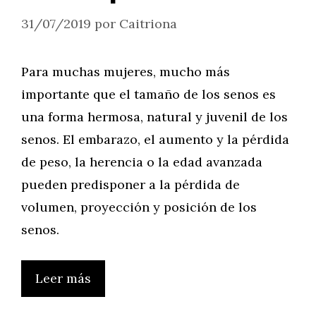
31/07/2019
por
Caitriona
Para muchas mujeres, mucho más
importante que el tamaño de los senos es
una forma hermosa, natural y juvenil de los
senos. El embarazo, el aumento y la pérdida
de peso, la herencia o la edad avanzada
pueden predisponer a la pérdida de
volumen, proyección y posición de los
senos.
Leer más