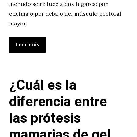
menudo se reduce a dos lugares: por
encima o por debajo del músculo pectoral
mayor.
Leer más
¿Cuál es la
diferencia entre
las prótesis
mamarias de gel