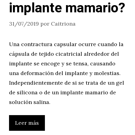
implante mamario?
31/07/2019
por
Caitriona
Una contractura capsular ocurre cuando la
cápsula de tejido cicatricial alrededor del
implante se encoge y se tensa, causando
una deformación del implante y molestias.
Independientemente de si se trata de un gel
de silicona o de un implante mamario de
solución salina.
Leer más