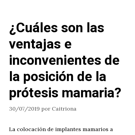
¿Cuáles son las
ventajas e
inconvenientes de
la posición de la
prótesis mamaria?
30/07/2019
por
Caitriona
La colocación de implantes mamarios a