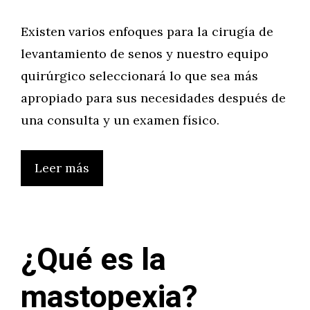
Existen varios enfoques para la cirugía de
levantamiento de senos y nuestro equipo
quirúrgico seleccionará lo que sea más
apropiado para sus necesidades después de
una consulta y un examen físico.
Leer más
¿Qué es la
mastopexia?