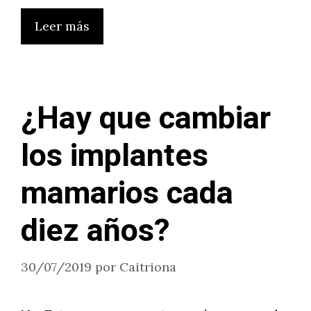
Leer más
¿Hay que cambiar
los implantes
mamarios cada
diez años?
30/07/2019
por
Caitriona