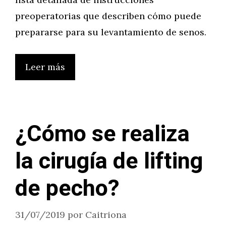
preoperatorias que describen cómo puede
prepararse para su levantamiento de senos.
Leer más
¿Cómo se realiza
la cirugía de lifting
de pecho?
31/07/2019
por
Caitriona