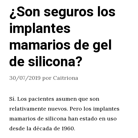
¿Son seguros los
implantes
mamarios de gel
de silicona?
30/07/2019
por
Caitriona
Sí. Los pacientes asumen que son
relativamente nuevos. Pero los implantes
mamarios de silicona han estado en uso
desde la década de 1960.