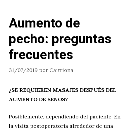
Aumento de
pecho: preguntas
frecuentes
31/07/2019
por
Caitriona
¿SE REQUIEREN MASAJES DESPUÉS DEL
AUMENTO DE SENOS?
Posiblemente, dependiendo del paciente. En
la visita postoperatoria alrededor de una