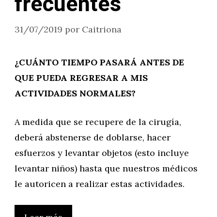
frecuentes
31/07/2019
por
Caitriona
¿CUÁNTO TIEMPO PASARÁ ANTES DE
QUE PUEDA REGRESAR A MIS
ACTIVIDADES NORMALES?
A medida que se recupere de la cirugía,
deberá abstenerse de doblarse, hacer
esfuerzos y levantar objetos (esto incluye
levantar niños) hasta que nuestros médicos
le autoricen a realizar estas actividades.