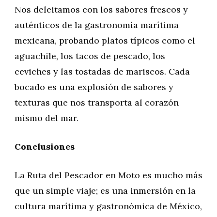
Nos deleitamos con los sabores frescos y
auténticos de la gastronomía marítima
mexicana, probando platos típicos como el
aguachile, los tacos de pescado, los
ceviches y las tostadas de mariscos. Cada
bocado es una explosión de sabores y
texturas que nos transporta al corazón
mismo del mar.
Conclusiones
La Ruta del Pescador en Moto es mucho más
que un simple viaje; es una inmersión en la
cultura marítima y gastronómica de México,