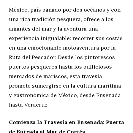
México, país bañado por dos océanos y con
una rica tradición pesquera, ofrece a los
amantes del mar y la aventura una
experiencia inigualable: recorrer sus costas
en una emocionante motoaventura por la
Ruta del Pescador. Desde los pintorescos
puertos pesqueros hasta los bulliciosos
mercados de mariscos, esta travesía
promete sumergirse en la cultura marítima
y gastronómica de México, desde Ensenada
hasta Veracruz.
Comienza la Travesía en Ensenada: Puerta
de Entrada al Mar de Cortés