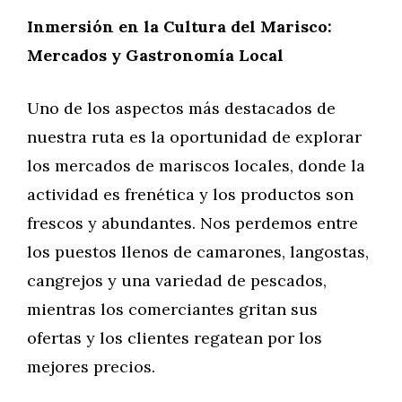
Inmersión en la Cultura del Marisco:
Mercados y Gastronomía Local
Uno de los aspectos más destacados de
nuestra ruta es la oportunidad de explorar
los mercados de mariscos locales, donde la
actividad es frenética y los productos son
frescos y abundantes. Nos perdemos entre
los puestos llenos de camarones, langostas,
cangrejos y una variedad de pescados,
mientras los comerciantes gritan sus
ofertas y los clientes regatean por los
mejores precios.