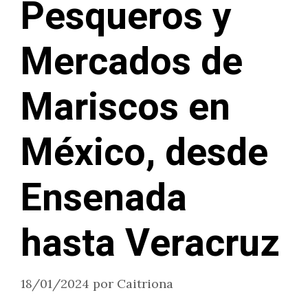
Pesqueros y
Mercados de
Mariscos en
México, desde
Ensenada
hasta Veracruz
18/01/2024
por
Caitriona