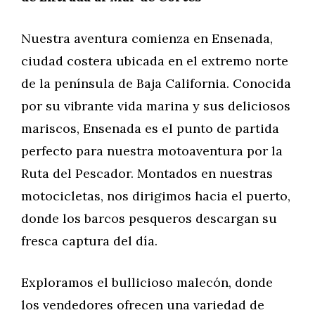
Nuestra aventura comienza en Ensenada,
ciudad costera ubicada en el extremo norte
de la península de Baja California. Conocida
por su vibrante vida marina y sus deliciosos
mariscos, Ensenada es el punto de partida
perfecto para nuestra motoaventura por la
Ruta del Pescador. Montados en nuestras
motocicletas, nos dirigimos hacia el puerto,
donde los barcos pesqueros descargan su
fresca captura del día.
Exploramos el bullicioso malecón, donde
los vendedores ofrecen una variedad de