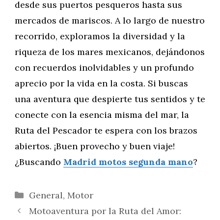
desde sus puertos pesqueros hasta sus
mercados de mariscos. A lo largo de nuestro
recorrido, exploramos la diversidad y la
riqueza de los mares mexicanos, dejándonos
con recuerdos inolvidables y un profundo
aprecio por la vida en la costa. Si buscas
una aventura que despierte tus sentidos y te
conecte con la esencia misma del mar, la
Ruta del Pescador te espera con los brazos
abiertos. ¡Buen provecho y buen viaje!
¿Buscando
Madrid motos segunda mano
?
Categorías
General
,
Motor
Motoaventura por la Ruta del Amor: