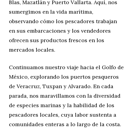
Blas, Mazatlán y Puerto Vallarta. Aquí, nos
sumergimos en la vida marítima,
observando cómo los pescadores trabajan
en sus embarcaciones y los vendedores
ofrecen sus productos frescos en los
mercados locales.
Continuamos nuestro viaje hacia el Golfo de
México, explorando los puertos pesqueros
de Veracruz, Tuxpan y Alvarado. En cada
parada, nos maravillamos con la diversidad
de especies marinas y la habilidad de los
pescadores locales, cuya labor sustenta a
comunidades enteras a lo largo de la costa.