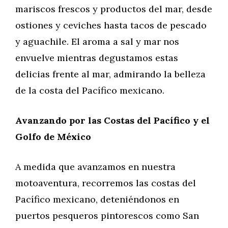
mariscos frescos y productos del mar, desde
ostiones y ceviches hasta tacos de pescado
y aguachile. El aroma a sal y mar nos
envuelve mientras degustamos estas
delicias frente al mar, admirando la belleza
de la costa del Pacífico mexicano.
Avanzando por las Costas del Pacífico y el
Golfo de México
A medida que avanzamos en nuestra
motoaventura, recorremos las costas del
Pacífico mexicano, deteniéndonos en
puertos pesqueros pintorescos como San