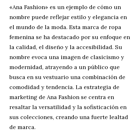
«Ana Fashion» es un ejemplo de cómo un
nombre puede reflejar estilo y elegancia en
el mundo de la moda. Esta marca de ropa
femenina se ha destacado por su enfoque en
la calidad, el diseño y la accesibilidad. Su
nombre evoca una imagen de clasicismo y
modernidad, atrayendo a un público que
busca en su vestuario una combinación de
comodidad y tendencia. La estrategia de
marketing de Ana Fashion se centra en
resaltar la versatilidad y la sofisticación en
sus colecciones, creando una fuerte lealtad
de marca.