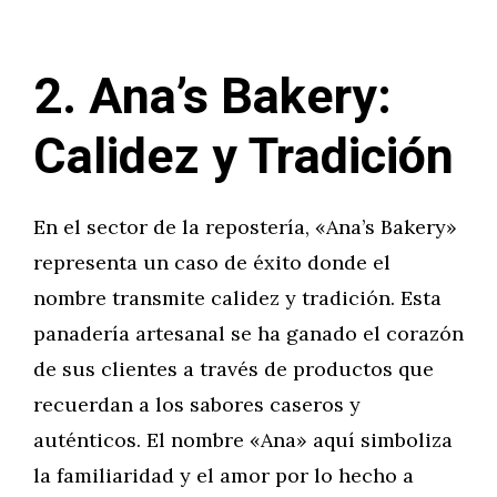
2. Ana’s Bakery:
Calidez y Tradición
En el sector de la repostería, «Ana’s Bakery»
representa un caso de éxito donde el
nombre transmite calidez y tradición. Esta
panadería artesanal se ha ganado el corazón
de sus clientes a través de productos que
recuerdan a los sabores caseros y
auténticos. El nombre «Ana» aquí simboliza
la familiaridad y el amor por lo hecho a