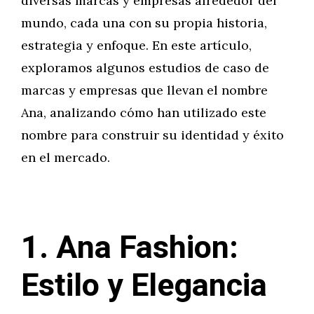
diversas marcas y empresas alrededor del
mundo, cada una con su propia historia,
estrategia y enfoque. En este artículo,
exploramos algunos estudios de caso de
marcas y empresas que llevan el nombre
Ana, analizando cómo han utilizado este
nombre para construir su identidad y éxito
en el mercado.
1. Ana Fashion:
Estilo y Elegancia