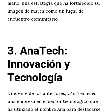
mano, una estrategia que ha fortalecido su
imagen de marca como un lugar de
encuentro comunitario.
3. AnaTech:
Innovación y
Tecnología
Diferente de los anteriores, «AnaTech» es
una empresa en el sector tecnológico que
ha utilizado el nombre Ana para destacarse