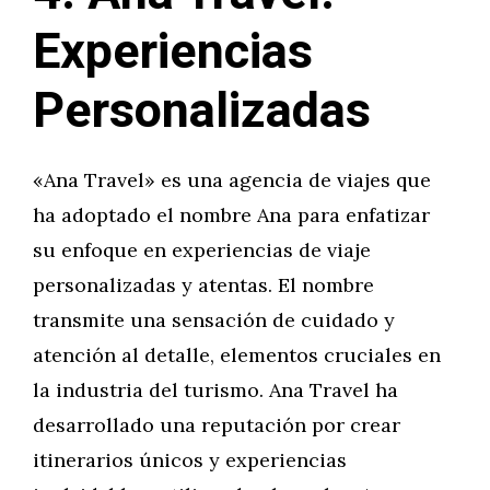
Experiencias
Personalizadas
«Ana Travel» es una agencia de viajes que
ha adoptado el nombre Ana para enfatizar
su enfoque en experiencias de viaje
personalizadas y atentas. El nombre
transmite una sensación de cuidado y
atención al detalle, elementos cruciales en
la industria del turismo. Ana Travel ha
desarrollado una reputación por crear
itinerarios únicos y experiencias