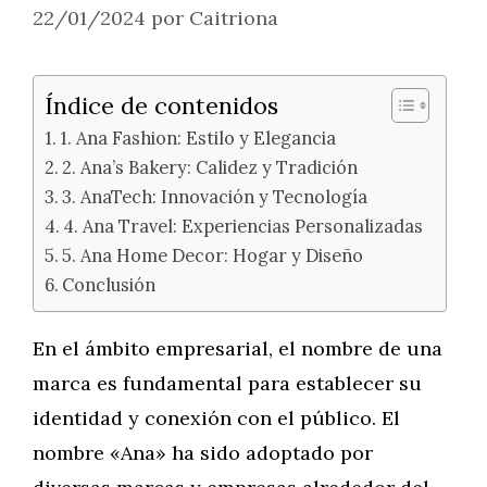
22/01/2024
por
Caitriona
Índice de contenidos
1. Ana Fashion: Estilo y Elegancia
2. Ana’s Bakery: Calidez y Tradición
3. AnaTech: Innovación y Tecnología
4. Ana Travel: Experiencias Personalizadas
5. Ana Home Decor: Hogar y Diseño
Conclusión
En el ámbito empresarial, el nombre de una
marca es fundamental para establecer su
identidad y conexión con el público. El
nombre «Ana» ha sido adoptado por