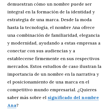
demuestran cómo un nombre puede ser
integral en la formación de la identidad y
estrategia de una marca. Desde la moda
hasta la tecnología, el nombre Ana ofrece
una combinación de familiaridad, elegancia
y modernidad, ayudando a estas empresas a
conectar con sus audiencias y a
establecerse firmemente en sus respectivos
mercados. Estos estudios de caso ilustran la
importancia de un nombre en la narrativa y
el posicionamiento de una marca en el
competitivo mundo empresarial. ¿Quieres
saber más sobre el
significado del nombre
Ana
?