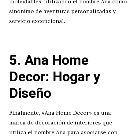
inolvidables, utilizando el nombre Ana como
sinónimo de aventuras personalizadas y
servicio excepcional.
5. Ana Home
Decor: Hogar y
Diseño
Finalmente, «Ana Home Decor» es una
marca de decoración de interiores que
utiliza el nombre Ana para asociarse con