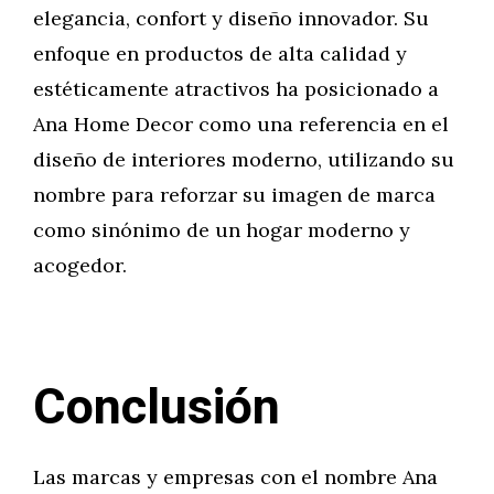
elegancia, confort y diseño innovador. Su
enfoque en productos de alta calidad y
estéticamente atractivos ha posicionado a
Ana Home Decor como una referencia en el
diseño de interiores moderno, utilizando su
nombre para reforzar su imagen de marca
como sinónimo de un hogar moderno y
acogedor.
Conclusión
Las marcas y empresas con el nombre Ana