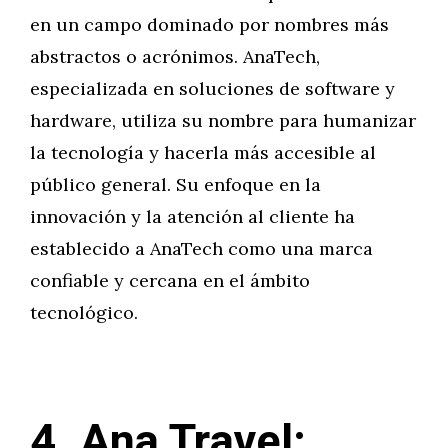
en un campo dominado por nombres más
abstractos o acrónimos. AnaTech,
especializada en soluciones de software y
hardware, utiliza su nombre para humanizar
la tecnología y hacerla más accesible al
público general. Su enfoque en la
innovación y la atención al cliente ha
establecido a AnaTech como una marca
confiable y cercana en el ámbito
tecnológico.
4. Ana Travel: