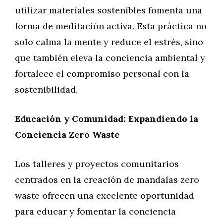
utilizar materiales sostenibles fomenta una
forma de meditación activa. Esta práctica no
solo calma la mente y reduce el estrés, sino
que también eleva la conciencia ambiental y
fortalece el compromiso personal con la
sostenibilidad.
Educación y Comunidad: Expandiendo la
Conciencia Zero Waste
Los talleres y proyectos comunitarios
centrados en la creación de mandalas zero
waste ofrecen una excelente oportunidad
para educar y fomentar la conciencia