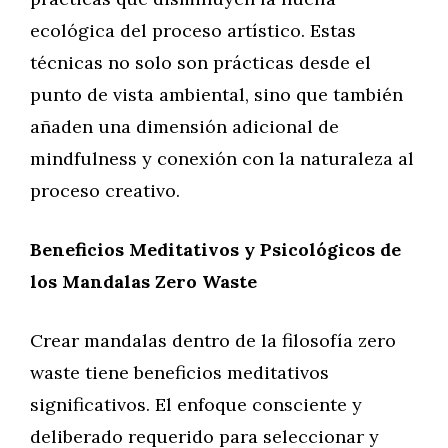
ecológica del proceso artístico. Estas
técnicas no solo son prácticas desde el
punto de vista ambiental, sino que también
añaden una dimensión adicional de
mindfulness y conexión con la naturaleza al
proceso creativo.
Beneficios Meditativos y Psicológicos de
los Mandalas Zero Waste
Crear mandalas dentro de la filosofía zero
waste tiene beneficios meditativos
significativos. El enfoque consciente y
deliberado requerido para seleccionar y