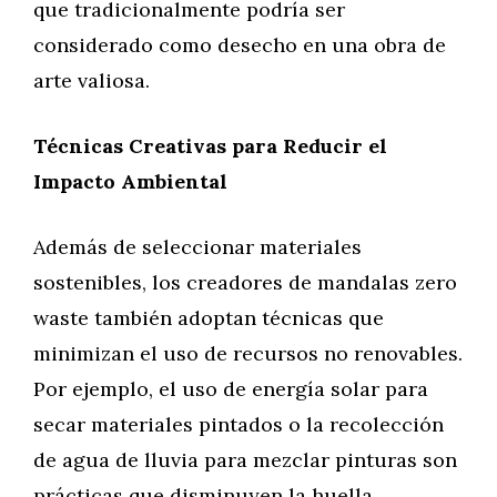
que tradicionalmente podría ser
considerado como desecho en una obra de
arte valiosa.
Técnicas Creativas para Reducir el
Impacto Ambiental
Además de seleccionar materiales
sostenibles, los creadores de mandalas zero
waste también adoptan técnicas que
minimizan el uso de recursos no renovables.
Por ejemplo, el uso de energía solar para
secar materiales pintados o la recolección
de agua de lluvia para mezclar pinturas son
prácticas que disminuyen la huella