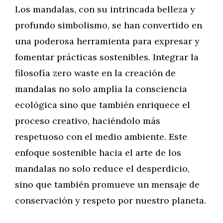
Los mandalas, con su intrincada belleza y
profundo simbolismo, se han convertido en
una poderosa herramienta para expresar y
fomentar prácticas sostenibles. Integrar la
filosofía zero waste en la creación de
mandalas no solo amplía la consciencia
ecológica sino que también enriquece el
proceso creativo, haciéndolo más
respetuoso con el medio ambiente. Este
enfoque sostenible hacia el arte de los
mandalas no solo reduce el desperdicio,
sino que también promueve un mensaje de
conservación y respeto por nuestro planeta.