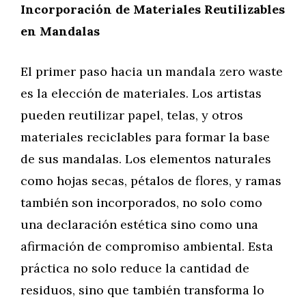
Incorporación de Materiales Reutilizables
en Mandalas
El primer paso hacia un mandala zero waste
es la elección de materiales. Los artistas
pueden reutilizar papel, telas, y otros
materiales reciclables para formar la base
de sus mandalas. Los elementos naturales
como hojas secas, pétalos de flores, y ramas
también son incorporados, no solo como
una declaración estética sino como una
afirmación de compromiso ambiental. Esta
práctica no solo reduce la cantidad de
residuos, sino que también transforma lo