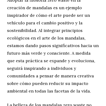
Adoptar la filosofía zero waste en la
creación de mandalas es un ejemplo
inspirador de cómo el arte puede ser un
vehículo para el cambio positivo y la
sostenibilidad. Al integrar principios
ecológicos en el arte de los mandalas,
estamos dando pasos significativos hacia un
futuro más verde y consciente. A medida
que esta práctica se expande y evoluciona,
seguirá inspirando a individuos y
comunidades a pensar de manera creativa
sobre cómo pueden reducir su impacto
ambiental en todas las facetas de la vida.
La belleza de los mandalas zero waste no