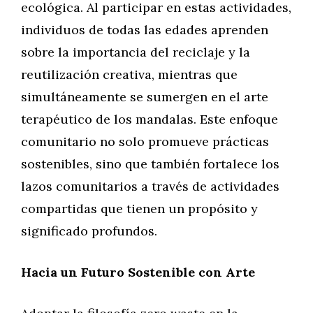
ecológica. Al participar en estas actividades,
individuos de todas las edades aprenden
sobre la importancia del reciclaje y la
reutilización creativa, mientras que
simultáneamente se sumergen en el arte
terapéutico de los mandalas. Este enfoque
comunitario no solo promueve prácticas
sostenibles, sino que también fortalece los
lazos comunitarios a través de actividades
compartidas que tienen un propósito y
significado profundos.
Hacia un Futuro Sostenible con Arte