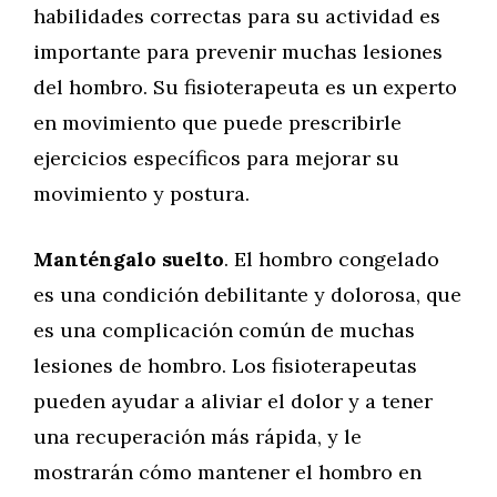
habilidades correctas para su actividad es
importante para prevenir muchas lesiones
del hombro. Su fisioterapeuta es un experto
en movimiento que puede prescribirle
ejercicios específicos para mejorar su
movimiento y postura.
Manténgalo suelto
. El hombro congelado
es una condición debilitante y dolorosa, que
es una complicación común de muchas
lesiones de hombro. Los fisioterapeutas
pueden ayudar a aliviar el dolor y a tener
una recuperación más rápida, y le
mostrarán cómo mantener el hombro en