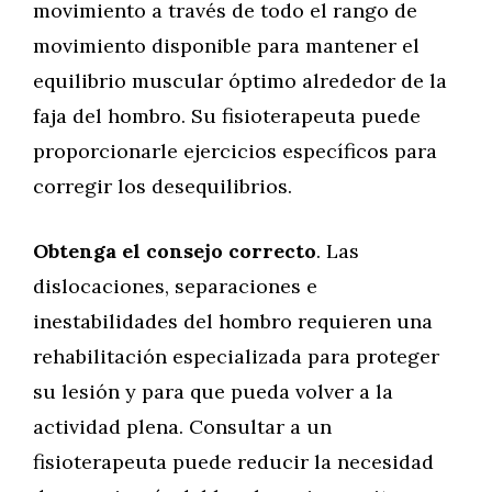
movimiento a través de todo el rango de
movimiento disponible para mantener el
equilibrio muscular óptimo alrededor de la
faja del hombro. Su fisioterapeuta puede
proporcionarle ejercicios específicos para
corregir los desequilibrios.
Obtenga el consejo correcto
. Las
dislocaciones, separaciones e
inestabilidades del hombro requieren una
rehabilitación especializada para proteger
su lesión y para que pueda volver a la
actividad plena. Consultar a un
fisioterapeuta puede reducir la necesidad