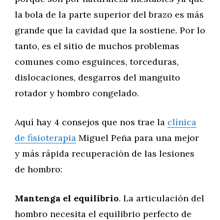
la bola de la parte superior del brazo es más
grande que la cavidad que la sostiene. Por lo
tanto, es el sitio de muchos problemas
comunes como esguinces, torceduras,
dislocaciones, desgarros del manguito
rotador y hombro congelado.
Aquí hay 4 consejos que nos trae la
clínica
de fisioterapia
Miguel Peña para una mejor
y más rápida recuperación de las lesiones
de hombro:
Mantenga el equilibrio
. La articulación del
hombro necesita el equilibrio perfecto de