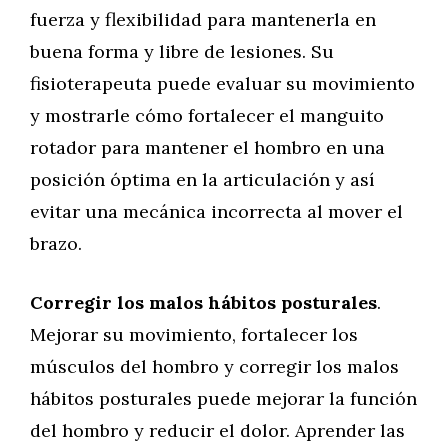
fuerza y flexibilidad para mantenerla en
buena forma y libre de lesiones. Su
fisioterapeuta puede evaluar su movimiento
y mostrarle cómo fortalecer el manguito
rotador para mantener el hombro en una
posición óptima en la articulación y así
evitar una mecánica incorrecta al mover el
brazo.
Corregir los malos hábitos posturales
.
Mejorar su movimiento, fortalecer los
músculos del hombro y corregir los malos
hábitos posturales puede mejorar la función
del hombro y reducir el dolor. Aprender las