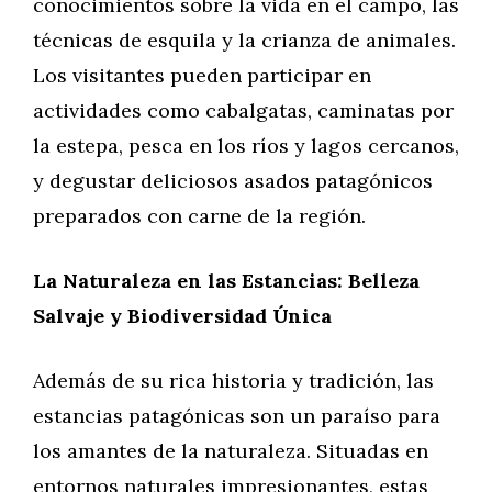
conocimientos sobre la vida en el campo, las
técnicas de esquila y la crianza de animales.
Los visitantes pueden participar en
actividades como cabalgatas, caminatas por
la estepa, pesca en los ríos y lagos cercanos,
y degustar deliciosos asados patagónicos
preparados con carne de la región.
La Naturaleza en las Estancias: Belleza
Salvaje y Biodiversidad Única
Además de su rica historia y tradición, las
estancias patagónicas son un paraíso para
los amantes de la naturaleza. Situadas en
entornos naturales impresionantes, estas