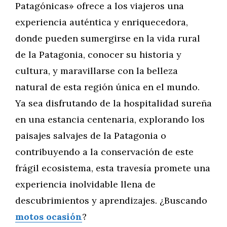
Patagónicas» ofrece a los viajeros una
experiencia auténtica y enriquecedora,
donde pueden sumergirse en la vida rural
de la Patagonia, conocer su historia y
cultura, y maravillarse con la belleza
natural de esta región única en el mundo.
Ya sea disfrutando de la hospitalidad sureña
en una estancia centenaria, explorando los
paisajes salvajes de la Patagonia o
contribuyendo a la conservación de este
frágil ecosistema, esta travesía promete una
experiencia inolvidable llena de
descubrimientos y aprendizajes. ¿Buscando
motos ocasión
?