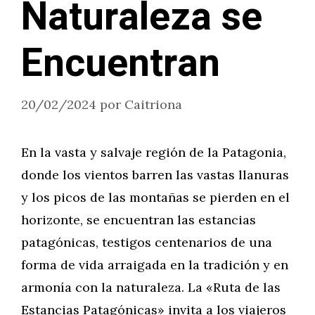
Naturaleza se
Encuentran
20/02/2024
por
Caitriona
En la vasta y salvaje región de la Patagonia,
donde los vientos barren las vastas llanuras
y los picos de las montañas se pierden en el
horizonte, se encuentran las estancias
patagónicas, testigos centenarios de una
forma de vida arraigada en la tradición y en
armonía con la naturaleza. La «Ruta de las
Estancias Patagónicas» invita a los viajeros