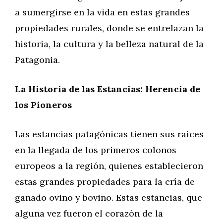
a sumergirse en la vida en estas grandes
propiedades rurales, donde se entrelazan la
historia, la cultura y la belleza natural de la
Patagonia.
La Historia de las Estancias: Herencia de
los Pioneros
Las estancias patagónicas tienen sus raíces
en la llegada de los primeros colonos
europeos a la región, quienes establecieron
estas grandes propiedades para la cría de
ganado ovino y bovino. Estas estancias, que
alguna vez fueron el corazón de la