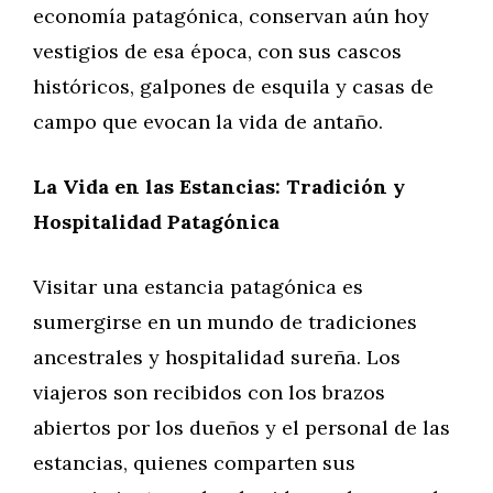
economía patagónica, conservan aún hoy
vestigios de esa época, con sus cascos
históricos, galpones de esquila y casas de
campo que evocan la vida de antaño.
La Vida en las Estancias: Tradición y
Hospitalidad Patagónica
Visitar una estancia patagónica es
sumergirse en un mundo de tradiciones
ancestrales y hospitalidad sureña. Los
viajeros son recibidos con los brazos
abiertos por los dueños y el personal de las
estancias, quienes comparten sus