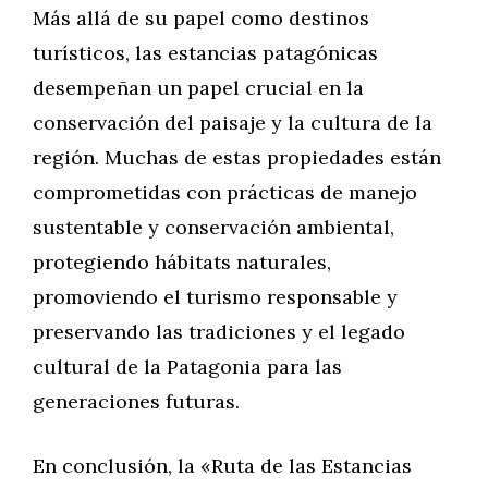
Más allá de su papel como destinos
turísticos, las estancias patagónicas
desempeñan un papel crucial en la
conservación del paisaje y la cultura de la
región. Muchas de estas propiedades están
comprometidas con prácticas de manejo
sustentable y conservación ambiental,
protegiendo hábitats naturales,
promoviendo el turismo responsable y
preservando las tradiciones y el legado
cultural de la Patagonia para las
generaciones futuras.
En conclusión, la «Ruta de las Estancias