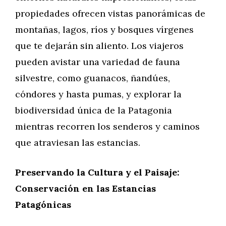
propiedades ofrecen vistas panorámicas de
montañas, lagos, ríos y bosques vírgenes
que te dejarán sin aliento. Los viajeros
pueden avistar una variedad de fauna
silvestre, como guanacos, ñandúes,
cóndores y hasta pumas, y explorar la
biodiversidad única de la Patagonia
mientras recorren los senderos y caminos
que atraviesan las estancias.
Preservando la Cultura y el Paisaje:
Conservación en las Estancias
Patagónicas