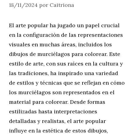
18/11/2024
por
Caitriona
El arte popular ha jugado un papel crucial
en la configuración de las representaciones
visuales en muchas áreas, incluidos los
dibujos de murciélagos para colorear. Este
estilo de arte, con sus raíces en la cultura y
las tradiciones, ha inspirado una variedad
de estilos y técnicas que se reflejan en cómo
los murciélagos son representados en el
material para colorear. Desde formas
estilizadas hasta interpretaciones
detalladas y realistas, el arte popular
influye en la estética de estos dibujos,