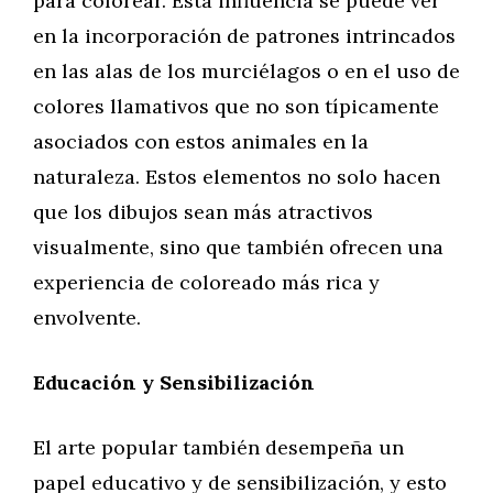
para colorear. Esta influencia se puede ver
en la incorporación de patrones intrincados
en las alas de los murciélagos o en el uso de
colores llamativos que no son típicamente
asociados con estos animales en la
naturaleza. Estos elementos no solo hacen
que los dibujos sean más atractivos
visualmente, sino que también ofrecen una
experiencia de coloreado más rica y
envolvente.
Educación y Sensibilización
El arte popular también desempeña un
papel educativo y de sensibilización, y esto