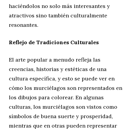
haciéndolos no solo más interesantes y
atractivos sino también culturalmente
resonantes.
Reflejo de Tradiciones Culturales
El arte popular a menudo refleja las
creencias, historias y estéticas de una
cultura específica, y esto se puede ver en
cómo los murciélagos son representados en
los dibujos para colorear. En algunas
culturas, los murciélagos son vistos como
símbolos de buena suerte y prosperidad,
mientras que en otras pueden representar