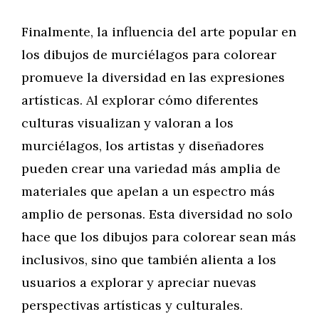
Finalmente, la influencia del arte popular en
los dibujos de murciélagos para colorear
promueve la diversidad en las expresiones
artísticas. Al explorar cómo diferentes
culturas visualizan y valoran a los
murciélagos, los artistas y diseñadores
pueden crear una variedad más amplia de
materiales que apelan a un espectro más
amplio de personas. Esta diversidad no solo
hace que los dibujos para colorear sean más
inclusivos, sino que también alienta a los
usuarios a explorar y apreciar nuevas
perspectivas artísticas y culturales.