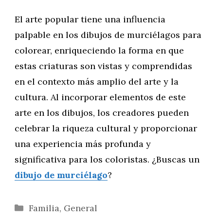
El arte popular tiene una influencia
palpable en los dibujos de murciélagos para
colorear, enriqueciendo la forma en que
estas criaturas son vistas y comprendidas
en el contexto más amplio del arte y la
cultura. Al incorporar elementos de este
arte en los dibujos, los creadores pueden
celebrar la riqueza cultural y proporcionar
una experiencia más profunda y
significativa para los coloristas. ¿Buscas un
dibujo de murciélago
?
Categorías
Familia
,
General