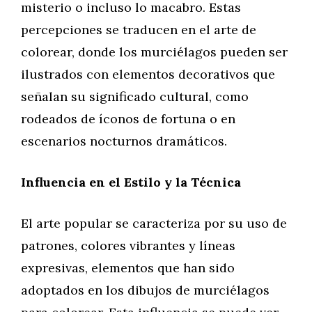
misterio o incluso lo macabro. Estas
percepciones se traducen en el arte de
colorear, donde los murciélagos pueden ser
ilustrados con elementos decorativos que
señalan su significado cultural, como
rodeados de íconos de fortuna o en
escenarios nocturnos dramáticos.
Influencia en el Estilo y la Técnica
El arte popular se caracteriza por su uso de
patrones, colores vibrantes y líneas
expresivas, elementos que han sido
adoptados en los dibujos de murciélagos