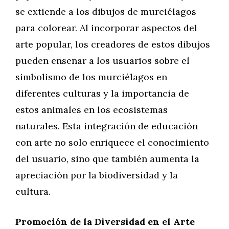
se extiende a los dibujos de murciélagos
para colorear. Al incorporar aspectos del
arte popular, los creadores de estos dibujos
pueden enseñar a los usuarios sobre el
simbolismo de los murciélagos en
diferentes culturas y la importancia de
estos animales en los ecosistemas
naturales. Esta integración de educación
con arte no solo enriquece el conocimiento
del usuario, sino que también aumenta la
apreciación por la biodiversidad y la
cultura.
Promoción de la Diversidad en el Arte