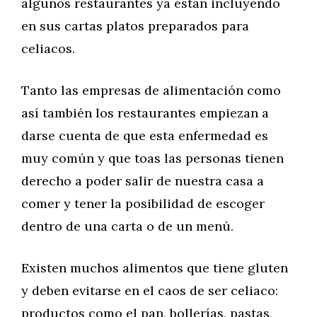
algunos restaurantes ya están incluyendo
en sus cartas platos preparados para
celiacos.
Tanto las empresas de alimentación como
así también los restaurantes empiezan a
darse cuenta de que esta enfermedad es
muy común y que toas las personas tienen
derecho a poder salir de nuestra casa a
comer y tener la posibilidad de escoger
dentro de una carta o de un menú.
Existen muchos alimentos que tiene gluten
y deben evitarse en el caos de ser celiaco:
productos como el pan, bollerías, pastas,