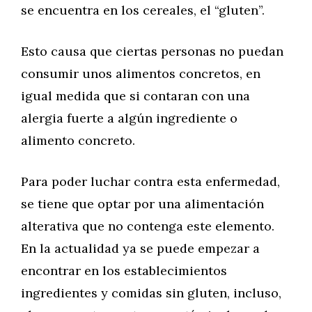
se encuentra en los cereales, el “gluten”.
Esto causa que ciertas personas no puedan
consumir unos alimentos concretos, en
igual medida que si contaran con una
alergia fuerte a algún ingrediente o
alimento concreto.
Para poder luchar contra esta enfermedad,
se tiene que optar por una alimentación
alterativa que no contenga este elemento.
En la actualidad ya se puede empezar a
encontrar en los establecimientos
ingredientes y comidas sin gluten, incluso,