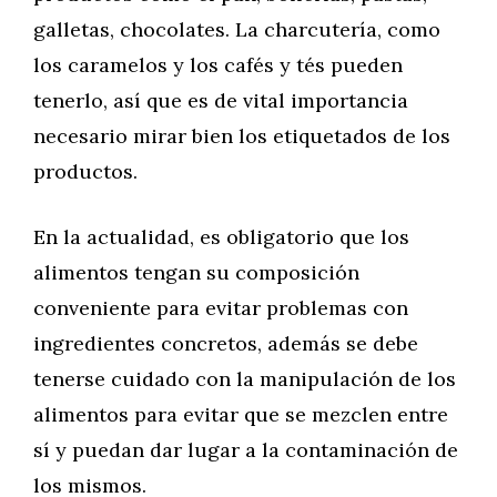
galletas, chocolates. La charcutería, como
los caramelos y los cafés y tés pueden
tenerlo, así que es de vital importancia
necesario mirar bien los etiquetados de los
productos.
En la actualidad, es obligatorio que los
alimentos tengan su composición
conveniente para evitar problemas con
ingredientes concretos, además se debe
tenerse cuidado con la manipulación de los
alimentos para evitar que se mezclen entre
sí y puedan dar lugar a la contaminación de
los mismos.